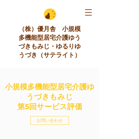
（株）優月舎 小規模
多機能型居宅介護ゆう
づきもみじ・ゆるりゆ
うづき（サテライト）
小規模多機能型居宅介護ゆ
うづきもみじ
第5回サービス評価
お問い合わせ